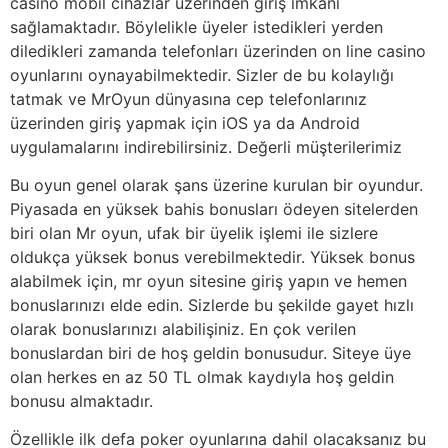
casino mobil cihazlar üzerinden giriş imkanı
sağlamaktadır. Böylelikle üyeler istedikleri yerden
diledikleri zamanda telefonları üzerinden on line casino
oyunlarını oynayabilmektedir. Sizler de bu kolaylığı
tatmak ve MrOyun dünyasına cep telefonlarınız
üzerinden giriş yapmak için iOS ya da Android
uygulamalarını indirebilirsiniz. Değerli müşterilerimiz
Bu oyun genel olarak şans üzerine kurulan bir oyundur.
Piyasada en yüksek bahis bonusları ödeyen sitelerden
biri olan Mr oyun, ufak bir üyelik işlemi ile sizlere
oldukça yüksek bonus verebilmektedir. Yüksek bonus
alabilmek için, mr oyun sitesine giriş yapın ve hemen
bonuslarınızı elde edin. Sizlerde bu şekilde gayet hızlı
olarak bonuslarınızı alabilişiniz. En çok verilen
bonuslardan biri de hoş geldin bonusudur. Siteye üye
olan herkes en az 50 TL olmak kaydıyla hoş geldin
bonusu almaktadır.
Özellikle ilk defa poker oyunlarına dahil olacaksanız bu