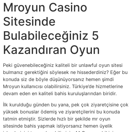
Mroyun Casino
Sitesinde
Bulabileceğiniz 5
Kazandıran Oyun
Peki güvenebileceğiniz kaliteli bir unlawful oyun sitesi
bulmanız gerektiğini söylesek ne hissederdiniz? Eğer bu
konuda siz de böyle düşünüyorsanız hemen şimdi
Mroyun kullanıcısı olabilirsiniz. Türkiye’de hizmetlerine
devam eden en kaliteli bahis kuruluşlarından biridir.
İlk kurulduğu günden bu yana, pek çok ziyaretçisine çok
yüksek bonuslar ödemiş ve ziyaretçilerini bu konuda
tatmin etmiştir. Sizlerde hızlı bir şekilde mr oyun
sitesinde bahis yapmak istiyorsanız hemen üyelik