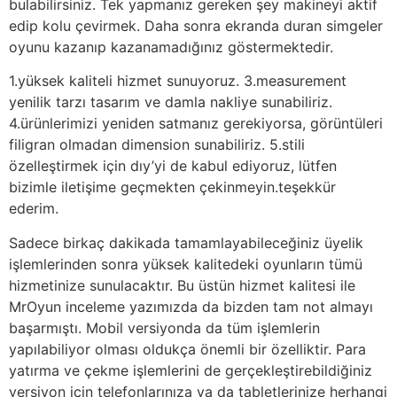
bulabilirsiniz. Tek yapmanız gereken şey makineyi aktif
edip kolu çevirmek. Daha sonra ekranda duran simgeler
oyunu kazanıp kazanamadığınız göstermektedir.
1.yüksek kaliteli hizmet sunuyoruz. 3.measurement
yenilik tarzı tasarım ve damla nakliye sunabiliriz.
4.ürünlerimizi yeniden satmanız gerekiyorsa, görüntüleri
filigran olmadan dimension sunabiliriz. 5.stili
özelleştirmek için dıy’yi de kabul ediyoruz, lütfen
bizimle iletişime geçmekten çekinmeyin.teşekkür
ederim.
Sadece birkaç dakikada tamamlayabileceğiniz üyelik
işlemlerinden sonra yüksek kalitedeki oyunların tümü
hizmetinize sunulacaktır. Bu üstün hizmet kalitesi ile
MrOyun inceleme yazımızda da bizden tam not almayı
başarmıştı. Mobil versiyonda da tüm işlemlerin
yapılabiliyor olması oldukça önemli bir özelliktir. Para
yatırma ve çekme işlemlerini de gerçekleştirebildiğiniz
versiyon için telefonlarınıza ya da tabletlerinize herhangi