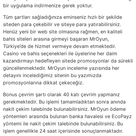
bir uygulama indirmenize gerek yoktur.
Tüm şartları sağladığınıza eminseniz hızlı bir şekilde
siteden para çekebilir ve siteye para yatırabilirsiniz.
Henüz yeni bir web site olmasına rağmen, en kaliteli
bahis siteleri arasına girmeyi başaran MrOyun,
Türkiye’de de hizmet vermeye devam etmektedir.
Casino ve bahis seçenekleri ile üyelerine her daim
kazandırmayı hedefleyen sitede promosyonlar da sürekli
güncellenmektedir. MrOyun inceleme yazısında her
detayını incelediğimiz sitenin bu yazımızda
promosyonlarına dikkat çekeceğiz.
Bonus çevrim şartı olarak 40 katı çevrim yapmanız
gerekmektedir. Bu işlemi tamamladıktan sonra anında
nakit çekim talebinde bulunabilirsiniz. MrOyun ödeme
yöntemleri arasında bulunan banka havalesi ve EcoPayz
yöntemi ile nakit çekim talebinde bulunabilirsiniz. Bu
işlem genellikle 24 saat içerisinde sonuçlanmaktadır.