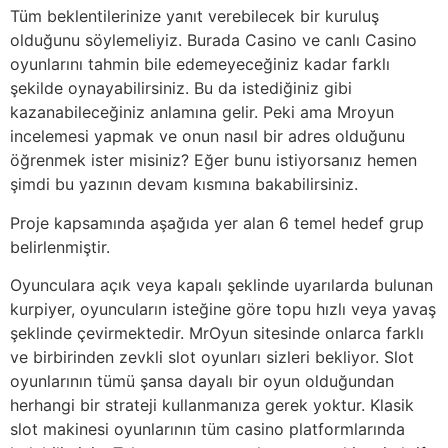
Tüm beklentilerinize yanıt verebilecek bir kuruluş
olduğunu söylemeliyiz. Burada Casino ve canlı Casino
oyunlarını tahmin bile edemeyeceğiniz kadar farklı
şekilde oynayabilirsiniz. Bu da istediğiniz gibi
kazanabileceğiniz anlamına gelir. Peki ama Mroyun
incelemesi yapmak ve onun nasıl bir adres olduğunu
öğrenmek ister misiniz? Eğer bunu istiyorsanız hemen
şimdi bu yazının devam kısmına bakabilirsiniz.
Proje kapsamında aşağıda yer alan 6 temel hedef grup
belirlenmiştir.
Oyunculara açık veya kapalı şeklinde uyarılarda bulunan
kurpiyer, oyuncuların isteğine göre topu hızlı veya yavaş
şeklinde çevirmektedir. MrOyun sitesinde onlarca farklı
ve birbirinden zevkli slot oyunları sizleri bekliyor. Slot
oyunlarının tümü şansa dayalı bir oyun olduğundan
herhangi bir strateji kullanmanıza gerek yoktur. Klasik
slot makinesi oyunlarının tüm casino platformlarında