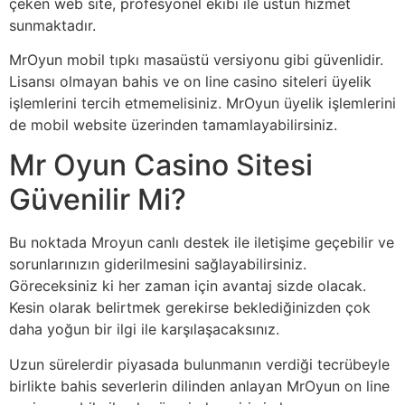
çeken web site, profesyonel ekibi ile üstün hizmet
sunmaktadır.
MrOyun mobil tıpkı masaüstü versiyonu gibi güvenlidir.
Lisansı olmayan bahis ve on line casino siteleri üyelik
işlemlerini tercih etmemelisiniz. MrOyun üyelik işlemlerini
de mobil website üzerinden tamamlayabilirsiniz.
Mr Oyun Casino Sitesi
Güvenilir Mi?
Bu noktada Mroyun canlı destek ile iletişime geçebilir ve
sorunlarınızın giderilmesini sağlayabilirsiniz.
Göreceksiniz ki her zaman için avantaj sizde olacak.
Kesin olarak belirtmek gerekirse beklediğinizden çok
daha yoğun bir ilgi ile karşılaşacaksınız.
Uzun sürelerdir piyasada bulunmanın verdiği tecrübeyle
birlikte bahis severlerin dilinden anlayan MrOyun on line