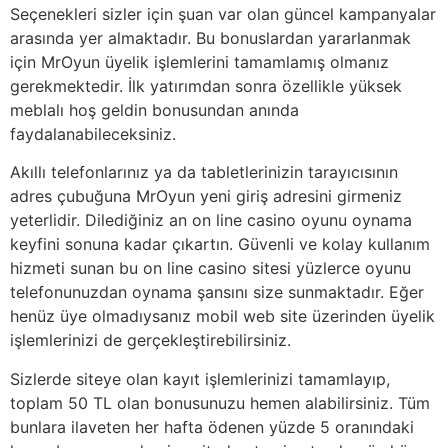
Seçenekleri sizler için şuan var olan güncel kampanyalar
arasında yer almaktadır. Bu bonuslardan yararlanmak
için MrOyun üyelik işlemlerini tamamlamış olmanız
gerekmektedir. İlk yatırımdan sonra özellikle yüksek
meblalı hoş geldin bonusundan anında
faydalanabileceksiniz.
Akıllı telefonlarınız ya da tabletlerinizin tarayıcısının
adres çubuğuna MrOyun yeni giriş adresini girmeniz
yeterlidir. Dilediğiniz an on line casino oyunu oynama
keyfini sonuna kadar çıkartın. Güvenli ve kolay kullanım
hizmeti sunan bu on line casino sitesi yüzlerce oyunu
telefonunuzdan oynama şansını size sunmaktadır. Eğer
henüz üye olmadıysanız mobil web site üzerinden üyelik
işlemlerinizi de gerçekleştirebilirsiniz.
Sizlerde siteye olan kayıt işlemlerinizi tamamlayıp,
toplam 50 TL olan bonusunuzu hemen alabilirsiniz. Tüm
bunlara ilaveten her hafta ödenen yüzde 5 oranındaki