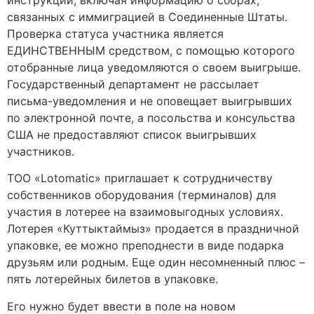
связанных с иммиграцией в Соединенные Штаты.
Проверка статуса участника является
ЕДИНСТВЕННЫМ средством, с помощью которого
отобранные лица уведомляются о своем выигрыше.
Государственный департамент не рассылает
письма-уведомления и не оповещает выигрывших
по электронной почте, а посольства и консульства
США не предоставляют список выигрывших
участников.
ТОО «Lotomatic» приглашает к сотрудничеству
собственников оборудования (терминалов) для
участия в лотерее на взаимовыгодных условиях.
Лотерея «Куттыктаймыз» продается в праздничной
упаковке, ее можно преподнести в виде подарка
друзьям или родным. Еще один несомненный плюс –
пять лотерейных билетов в упаковке.
Его нужно будет ввести в поле на новом