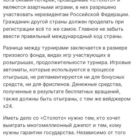
являются азартными играми, в них разрешено
участвовать нерезидентам Российской Федерации.
Гражданин другой страны должен проделать при
регистрации всё то же самое. Главное не забыть
ввести правильный международный код страны.
Разница между турнирами заключается в размере
призового фонда, видах игр участвующих в
розыгрышах, продолжительности турнира. Игровые
автоматы, которые используются в процессе
отыгрыша, не регламентируются ни для бонусных
средств, ни для фриспинов. Денежные средства,
полученные в результате бесплатных вращений,
также должны быть отыграны, с тем же вейджером
x24.
Иметь дело со «Столото» нужно тем, кто хочет
выиграть многомиллионный джепот и тем, кому
нужны гарантии государства. Независимо от того