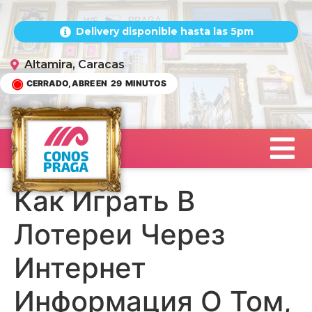
Delivery disponible hasta las 5pm
Altamira, Caracas
CERRADO, ABRE EN
29
MINUTOS
Как Играть В
Лотереи Через
Интернет
Информация О Том,