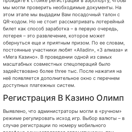
пройдите к стойке регистрации в аэропорту, чтобы
мы могли проверить необходимые документы. На
этом этапе мы выдадим Вам посадочный талон с
QR-кодом. Но не стоит рассматривать лотерейный
билет как способ заработка – в первую очередь,
лотерея – это развлечение, которое может
обернуться еще и приятным призом. По ее словам,
постоянные участники любят «Alladin», «3 алмаза» и
«Мега Казино». В проведении одной из самых
масштабных совместных спецопераций было
задействовано более three тыс. После нажатия на
неё появляется дополнительное окно с перечнем
доступных платежных систем.
Регистрация В Казино Олимп
Выявлено, что администраторы могли в «ручном»
режиме регулировать исход игр. Выбор валюты – в
случае регистрации по номеру мобильного