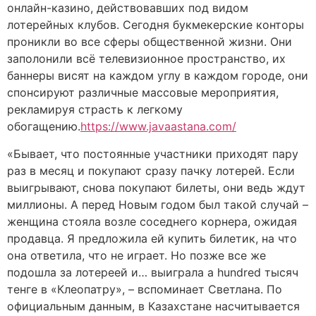
онлайн-казино, действовавших под видом
лотерейных клубов. Сегодня букмекерские конторы
проникли во все сферы общественной жизни. Они
заполонили всё телевизионное пространство, их
баннеры висят на каждом углу в каждом городе, они
спонсируют различные массовые мероприятия,
рекламируя страсть к легкому
обогащению.
https://www.javaastana.com/
«Бывает, что постоянные участники приходят пару
раз в месяц и покупают сразу пачку лотерей. Если
выигрывают, снова покупают билеты, они ведь ждут
миллионы. А перед Новым годом был такой случай –
женщина стояла возле соседнего корнера, ожидая
продавца. Я предложила ей купить билетик, на что
она ответила, что не играет. Но позже все же
подошла за лотереей и… выиграла a hundred тысяч
тенге в «Клеопатру», – вспоминает Светлана. По
официальным данным, в Казахстане насчитывается