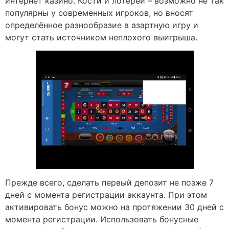
интернет казино. Кости и лотереи – возможно не так
популярны у современных игроков, но вносят
определённое разнообразие в азартную игру и
могут стать источником неплохого выигрыша.
Прежде всего, сделать первый депозит не позже 7
дней с момента регистрации аккаунта. При этом
активировать бонус можно на протяжении 30 дней с
момента регистрации. Использовать бонусные