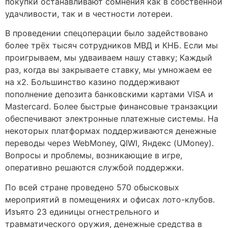
покупки останавливают сомнения как в собственной
удачливости, так и в честности лотереи.
В проведении спецоперации было задействовано
более трёх тысяч сотрудников МВД и КНБ. Если мы
проигрываем, мы удваиваем нашу ставку; Каждый
раз, когда вы закрываете ставку, мы умножаем ее
на х2. Большинство казино поддерживают
пополнение депозита банковскими картами VISA и
Mastercard. Более быстрые финансовые транзакции
обеспечивают электронные платежные системы. На
некоторых платформах поддерживаются денежные
переводы через WebMoney, QIWI, Яндекс (UMoney).
Вопросы и проблемы, возникающие в игре,
оперативно решаются службой поддержки.
По всей стране проведено 570 обысковых
мероприятий в помещениях и офисах лото-клубов.
Изъято 23 единицы огнестрельного и
травматического оружия, денежные средства в