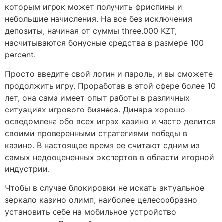
которым игрок может получить фриспины и
небольшие начисления. На все без исключения
депозиты, начиная от суммы three.000 KZT,
насчитываются бонусные средства в размере 100
percent.
Просто введите свой логин и пароль, и вы сможете
продолжить игру. Проработав в этой сфере более 10
лет, она сама имеет опыт работы в различных
ситуациях игрового бизнеса. Динара хорошо
осведомлена обо всех играх казино и часто делится
своими проверенными стратегиями победы в
казино. В настоящее время ее считают одним из
самых недооцененных экспертов в области игорной
индустрии.
Чтобы в случае блокировки не искать актуальное
зеркало казино олимп, наиболее целесообразно
установить себе на мобильное устройство