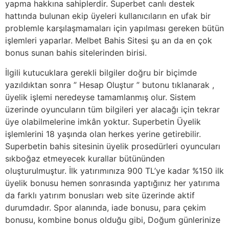
yapma hakkına sahiplerdir. Superbet canlı destek
hattında bulunan ekip üyeleri kullanıcıların en ufak bir
problemle karşılaşmamaları için yapılması gereken bütün
işlemleri yaparlar. Melbet Bahis Sitesi şu an da en çok
bonus sunan bahis sitelerinden birisi.
İlgili kutucuklara gerekli bilgiler doğru bir biçimde
yazıldıktan sonra ” Hesap Oluştur ” butonu tıklanarak ,
üyelik işlemi neredeyse tamamlanmış olur. Sistem
üzerinde oyuncuların tüm bilgileri yer alacağı için tekrar
üye olabilmelerine imkân yoktur. Superbetin Üyelik
işlemlerini 18 yaşında olan herkes yerine getirebilir.
Superbetin bahis sitesinin üyelik prosedürleri oyuncuları
sıkboğaz etmeyecek kurallar bütününden
oluşturulmuştur. İlk yatırımınıza 900 TL’ye kadar %150 ilk
üyelik bonusu hemen sonrasında yaptığınız her yatırıma
da farklı yatırım bonusları web site üzerinde aktif
durumdadır. Spor alanında, iade bonusu, para çekim
bonusu, kombine bonus olduğu gibi, Doğum günlerinize