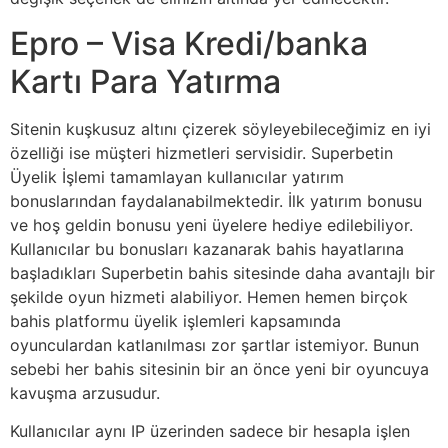
Epro – Visa Kredi/banka
Kartı Para Yatırma
Sitenin kuşkusuz altını çizerek söyleyebileceğimiz en iyi
özelliği ise müşteri hizmetleri servisidir. Superbetin
Üyelik İşlemi tamamlayan kullanıcılar yatırım
bonuslarından faydalanabilmektedir. İlk yatırım bonusu
ve hoş geldin bonusu yeni üyelere hediye edilebiliyor.
Kullanıcılar bu bonusları kazanarak bahis hayatlarına
başladıkları Superbetin bahis sitesinde daha avantajlı bir
şekilde oyun hizmeti alabiliyor. Hemen hemen birçok
bahis platformu üyelik işlemleri kapsamında
oyunculardan katlanılması zor şartlar istemiyor. Bunun
sebebi her bahis sitesinin bir an önce yeni bir oyuncuya
kavuşma arzusudur.
Kullanıcılar aynı IP üzerinden sadece bir hesapla işlen