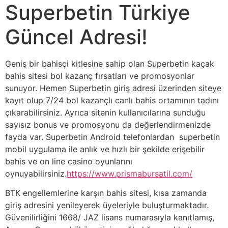
Superbetin Türkiye
Güncel Adresi!
Geniş bir bahisçi kitlesine sahip olan Superbetin kaçak
bahis sitesi bol kazanç fırsatları ve promosyonlar
sunuyor. Hemen Superbetin giriş adresi üzerinden siteye
kayıt olup 7/24 bol kazançlı canlı bahis ortamının tadını
çıkarabilirsiniz. Ayrıca sitenin kullanıcılarına sunduğu
sayısız bonus ve promosyonu da değerlendirmenizde
fayda var. Superbetin Android telefonlardan superbetin
mobil uygulama ile anlık ve hızlı bir şekilde erişebilir
bahis ve on line casino oyunlarını
oynuyabilirsiniz.
https://www.prismabursatil.com/
BTK engellemlerine karşın bahis sitesi, kısa zamanda
giriş adresini yenileyerek üyeleriyle buluşturmaktadır.
Güvenilirliğini 1668/ JAZ lisans numarasıyla kanıtlamış,