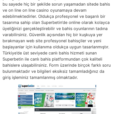
bu sayede hiç bir şekilde sorun yaşamadan sitede bahis
ve on line on line casino oyunamaya devam
edebilmektedirler. Oldukça profesyonel ve başarılı bir
tasarıma sahip olan Superbetin‘de online olarak kolayca
üyeliğinizi gerçekleştirebilir ve bahis oyunlarının tadına
varabilirsiniz. Güvenlik açısından hiç bir kuşkuya yer
bırakmayan web site profesyonel bahisçiler ve yeni
başlayanlar için kullanıma oldukça uygun tasarlanmıştır.
Türkiye’de üst seviyede canlı bahis hizmeti sunan
Superbetin ile canlı bahis platformundan çok kaliteli
bahislere ulaşabilirsiniz. Form üzerinde birçok farklı soru
bulunmaktadır ve bilgileri eksiksiz tamamladığınız da
giriş işleminiz tamamlanmış olmaktadır.