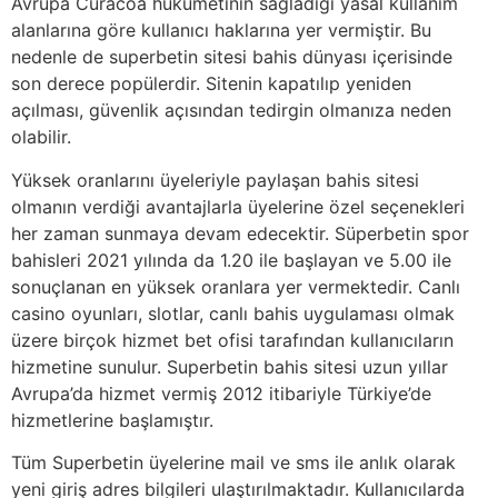
Avrupa Curacoa hükümetinin sağladığı yasal kullanım
alanlarına göre kullanıcı haklarına yer vermiştir. Bu
nedenle de superbetin sitesi bahis dünyası içerisinde
son derece popülerdir. Sitenin kapatılıp yeniden
açılması, güvenlik açısından tedirgin olmanıza neden
olabilir.
Yüksek oranlarını üyeleriyle paylaşan bahis sitesi
olmanın verdiği avantajlarla üyelerine özel seçenekleri
her zaman sunmaya devam edecektir. Süperbetin spor
bahisleri 2021 yılında da 1.20 ile başlayan ve 5.00 ile
sonuçlanan en yüksek oranlara yer vermektedir. Canlı
casino oyunları, slotlar, canlı bahis uygulaması olmak
üzere birçok hizmet bet ofisi tarafından kullanıcıların
hizmetine sunulur. Superbetin bahis sitesi uzun yıllar
Avrupa’da hizmet vermiş 2012 itibariyle Türkiye’de
hizmetlerine başlamıştır.
Tüm Superbetin üyelerine mail ve sms ile anlık olarak
yeni giriş adres bilgileri ulaştırılmaktadır. Kullanıcılarda