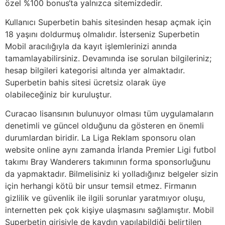
özel %100 bonus‘ta yalnızca sitemizdedir.
Kullanıcı Superbetin bahis sitesinden hesap açmak için
18 yaşını doldurmuş olmalıdır. İsterseniz Superbetin
Mobil aracılığıyla da kayıt işlemlerinizi anında
tamamlayabilirsiniz. Devamında ise sorulan bilgileriniz;
hesap bilgileri kategorisi altında yer almaktadır.
Superbetin bahis sitesi ücretsiz olarak üye
olabileceğiniz bir kuruluştur.
Curacao lisansının bulunuyor olması tüm uygulamaların
denetimli ve güncel olduğunu da gösteren en önemli
durumlardan biridir. La Liga Reklam sponsoru olan
website online aynı zamanda İrlanda Premier Ligi futbol
takımı Bray Wanderers takımının forma sponsorluğunu
da yapmaktadır. Bilmelisiniz ki yolladığınız belgeler sizin
için herhangi kötü bir unsur temsil etmez. Firmanın
gizlilik ve güvenlik ile ilgili sorunlar yaratmıyor oluşu,
internetten pek çok kişiye ulaşmasını sağlamıştır. Mobil
Superbetin girişiyle de kaydın yapılabildiği belirtilen