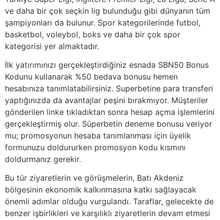
ve daha bir çok seçkin lig bulunduğu gibi dünyanın tüm
şampiyonları da bulunur. Spor kategorilerinde futbol,
basketbol, voleybol, boks ve daha bir çok spor
kategorisi yer almaktadır.
İlk yatırımınızı gerçekleştirdiğiniz esnada SBN50 Bonus
Kodunu kullanarak %50 bedava bonusu hemen
hesabınıza tanımlatabilirsiniz. Superbetine para transferi
yaptığınızda da avantajlar peşini bırakmıyor. Müşteriler
gönderilen linke tıkladıktan sonra hesap açma işlemlerini
gerçekleştirmiş olur. Süperbetin deneme bonusu veriyor
mu; promosyonun hesaba tanımlanması için üyelik
formunuzu doldururken promosyon kodu kısmını
doldurmanız gerekir.
Bu tür ziyaretlerin ve görüşmelerin, Batı Akdeniz
bölgesinin ekonomik kalkınmasına katkı sağlayacak
önemli adımlar olduğu vurgulandı. Taraflar, gelecekte de
benzer işbirlikleri ve karşılıklı ziyaretlerin devam etmesi