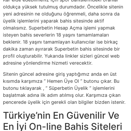
oldukça yüksek tutulmuş durumdadır. Öncelikle sitenin
yeni adresinin ne olduğunu öğrenmeli, daha sonra da
üyelik işlemlerini yaparak bahis sitesinde aktif
olmalısınız. Superbetin Hesap Açma işlemi yapmak
isteyen bahis severlerin 18 yaşını tamamlamaları
beklenir. 18 yaşını tamamlayan kullanıcılar ise birkaç
dakika zaman ayırarak Superbetin bahis sitesinde bir
profil oluşturabilir. Yukarıda linkler sizleri güncel web
adresine yönlendirme hizmeti verecektir.
Sitenin güncel adresine giriş yaptığımız anda en üst
kısımda karşımıza ” Hemen Üye Ol ” butonu çıkar. Bu
butonu tıklayarak , ” Süperbetin Üyelik ” işlemlerini
başlatmak adına ilk adım atılmış olur. Karşımıza çıkan
pencerede üyelik için gerekli olan bilgiler bizden istenir.
Türkiye’nin En Güvenilir Ve
En İyi On-line Bahis Siteleri