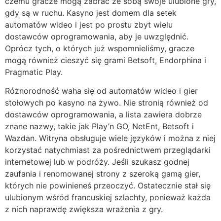
czemu gracze mogą zabrać ze sobą swoje ulubione gry,
gdy są w ruchu. Kasyno jest domem dla setek
automatów wideo i jest po prostu zbyt wielu
dostawców oprogramowania, aby je uwzględnić.
Oprócz tych, o których już wspomnieliśmy, gracze
mogą również cieszyć się grami Betsoft, Endorphina i
Pragmatic Play.
Różnorodność waha się od automatów wideo i gier
stołowych po kasyno na żywo. Nie stronią również od
dostawców oprogramowania, a lista zawiera dobrze
znane nazwy, takie jak Play’n GO, NetEnt, Betsoft i
Wazdan. Witryna obsługuje wiele języków i można z niej
korzystać natychmiast za pośrednictwem przeglądarki
internetowej lub w podróży. Jeśli szukasz godnej
zaufania i renomowanej strony z szeroką gamą gier,
których nie powinieneś przeoczyć. Ostatecznie stał się
ulubionym wśród francuskiej szlachty, ponieważ każda
z nich naprawdę zwiększa wrażenia z gry.