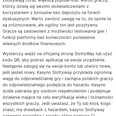
zdobywają coraz większą popularność wśród graczy,
którzy dzielą się swoimi doświadczeniami z
korzystaniem z bonusów bez depozytu na forach
dyskusyjnych. Warto zwrócić uwagę na to, że opinie te
są zróżnicowane, ale ogólny ton jest pozytywny.
Gracze są zadowoleni z możliwości testowania gier i
funkcji platformy bez konieczności poniesienia
własnych środków finansowych.
Wystarczy wejść na oficjalną stronę SlottyWay lub użyć
kodu QR, aby pobrać aplikację na swoje urządzenie.
Następnie zaloguj się na swoje konto lub utwórz nowe,
jeśli jesteś nowy. Kasyno Slottyway przykłada ogromną
wagę do odpowiedzialnej gry i zachęca polskich graczy
do odpowiedzialnego podejścia do hazardu. Kasyno
ściśle zabrania gry osobom niepełnoletnim i podejmuje
działania mające na celu weryfikację wieku i tożsamości
wszystkich graczy. Jeśli uważasz, że Ty lub ktoś, kogo
znasz, ma drawback z hazardem, kasyno Slottyway
zapewnia narzędzia i zasoby, które pomogą Ci