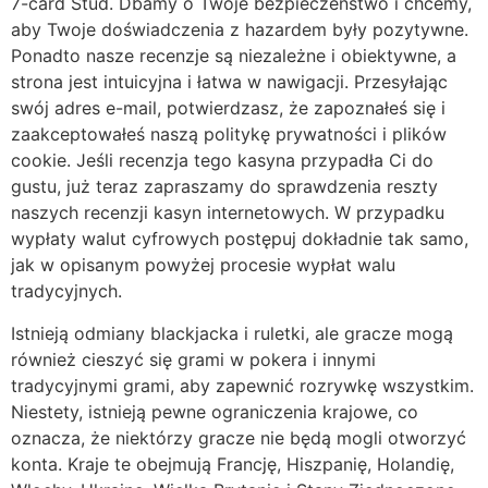
7-card Stud. Dbamy o Twoje bezpieczeństwo i chcemy,
aby Twoje doświadczenia z hazardem były pozytywne.
Ponadto nasze recenzje są niezależne i obiektywne, a
strona jest intuicyjna i łatwa w nawigacji. Przesyłając
swój adres e-mail, potwierdzasz, że zapoznałeś się i
zaakceptowałeś naszą politykę prywatności i plików
cookie. Jeśli recenzja tego kasyna przypadła Ci do
gustu, już teraz zapraszamy do sprawdzenia reszty
naszych recenzji kasyn internetowych. W przypadku
wypłaty walut cyfrowych postępuj dokładnie tak samo,
jak w opisanym powyżej procesie wypłat walu
tradycyjnych.
Istnieją odmiany blackjacka i ruletki, ale gracze mogą
również cieszyć się grami w pokera i innymi
tradycyjnymi grami, aby zapewnić rozrywkę wszystkim.
Niestety, istnieją pewne ograniczenia krajowe, co
oznacza, że niektórzy gracze nie będą mogli otworzyć
konta. Kraje te obejmują Francję, Hiszpanię, Holandię,