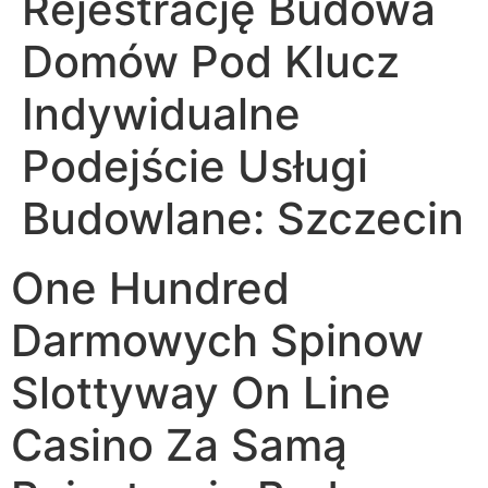
Rejestrację Budowa
Domów Pod Klucz
Indywidualne
Podejście Usługi
Budowlane: Szczecin
One Hundred
Darmowych Spinow
Slottyway On Line
Casino Za Samą