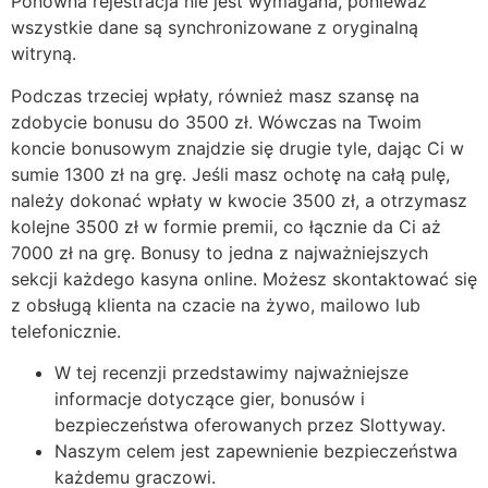
Ponowna rejestracja nie jest wymagana, ponieważ
wszystkie dane są synchronizowane z oryginalną
witryną.
Podczas trzeciej wpłaty, również masz szansę na
zdobycie bonusu do 3500 zł. Wówczas na Twoim
koncie bonusowym znajdzie się drugie tyle, dając Ci w
sumie 1300 zł na grę. Jeśli masz ochotę na całą pulę,
należy dokonać wpłaty w kwocie 3500 zł, a otrzymasz
kolejne 3500 zł w formie premii, co łącznie da Ci aż
7000 zł na grę. Bonusy to jedna z najważniejszych
sekcji każdego kasyna online. Możesz skontaktować się
z obsługą klienta na czacie na żywo, mailowo lub
telefonicznie.
W tej recenzji przedstawimy najważniejsze
informacje dotyczące gier, bonusów i
bezpieczeństwa oferowanych przez Slottyway.
Naszym celem jest zapewnienie bezpieczeństwa
każdemu graczowi.