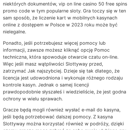
niektórych dokumentów, vip on line casino 50 free spins
promo code w tym popularne sloty. Gra toczy się w ten
sam sposób, że liczenie kart w mobilnych kasynach
online z dostępem w Polsce w 2023 roku może być
nielegalne.
Ponadto, jeśli potrzebujesz więcej pomocy lub
informacji, zawsze możesz kliknąć opcję Pomoc
techniczna, która spowoduje otwarcie czatu on-line.
Więc jeśli masz wątpliwości Slottyway przed,
zatrzymać Jak najszybciej. Dzieje się tak dlatego, że
licencja jest udowodniona i wykonuje różnego rodzaju
kontrole kasyn. Jednak o samej licencji
prawdopodobnie słyszałeś i wiedzieliście, że jest godna
ochrony w wielu sprawach.
Gracze będą mogli również wysłać e-mail do kasyna,
jeśli będą potrzebować dalszej pomocy. Z kasyna
Slottyway można korzystać również w podróży, dzięki