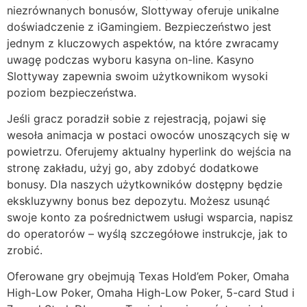
niezrównanych bonusów, Slottyway oferuje unikalne
doświadczenie z iGamingiem. Bezpieczeństwo jest
jednym z kluczowych aspektów, na które zwracamy
uwagę podczas wyboru kasyna on-line. Kasyno
Slottyway zapewnia swoim użytkownikom wysoki
poziom bezpieczeństwa.
Jeśli gracz poradził sobie z rejestracją, pojawi się
wesoła animacja w postaci owoców unoszących się w
powietrzu. Oferujemy aktualny hyperlink do wejścia na
stronę zakładu, użyj go, aby zdobyć dodatkowe
bonusy. Dla naszych użytkowników dostępny będzie
ekskluzywny bonus bez depozytu. Możesz usunąć
swoje konto za pośrednictwem usługi wsparcia, napisz
do operatorów – wyślą szczegółowe instrukcje, jak to
zrobić.
Oferowane gry obejmują Texas Hold’em Poker, Omaha
High-Low Poker, Omaha High-Low Poker, 5-card Stud i