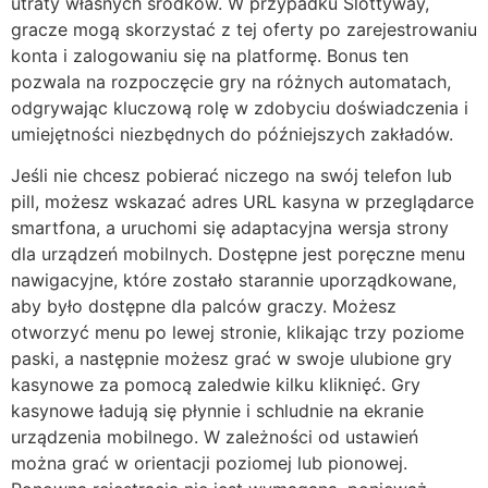
utraty własnych środków. W przypadku Slottyway,
gracze mogą skorzystać z tej oferty po zarejestrowaniu
konta i zalogowaniu się na platformę. Bonus ten
pozwala na rozpoczęcie gry na różnych automatach,
odgrywając kluczową rolę w zdobyciu doświadczenia i
umiejętności niezbędnych do późniejszych zakładów.
Jeśli nie chcesz pobierać niczego na swój telefon lub
pill, możesz wskazać adres URL kasyna w przeglądarce
smartfona, a uruchomi się adaptacyjna wersja strony
dla urządzeń mobilnych. Dostępne jest poręczne menu
nawigacyjne, które zostało starannie uporządkowane,
aby było dostępne dla palców graczy. Możesz
otworzyć menu po lewej stronie, klikając trzy poziome
paski, a następnie możesz grać w swoje ulubione gry
kasynowe za pomocą zaledwie kilku kliknięć. Gry
kasynowe ładują się płynnie i schludnie na ekranie
urządzenia mobilnego. W zależności od ustawień
można grać w orientacji poziomej lub pionowej.