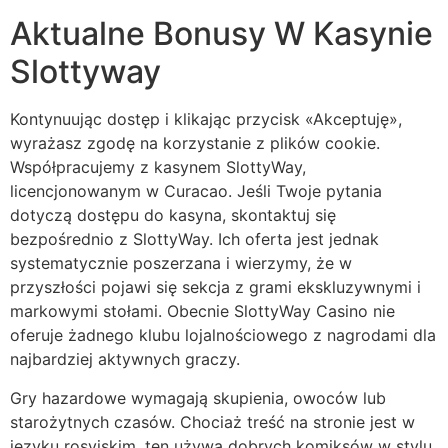
Aktualne Bonusy W Kasynie
Slottyway
Kontynuując dostęp i klikając przycisk «Akceptuję»,
wyrażasz zgodę na korzystanie z plików cookie.
Współpracujemy z kasynem SlottyWay,
licencjonowanym w Curacao. Jeśli Twoje pytania
dotyczą dostępu do kasyna, skontaktuj się
bezpośrednio z SlottyWay. Ich oferta jest jednak
systematycznie poszerzana i wierzymy, że w
przyszłości pojawi się sekcja z grami ekskluzywnymi i
markowymi stołami. Obecnie SlottyWay Casino nie
oferuje żadnego klubu lojalnościowego z nagrodami dla
najbardziej aktywnych graczy.
Gry hazardowe wymagają skupienia, owoców lub
starożytnych czasów. Chociaż treść na stronie jest w
języku rosyjskim, ten używa dobrych komiksów w stylu