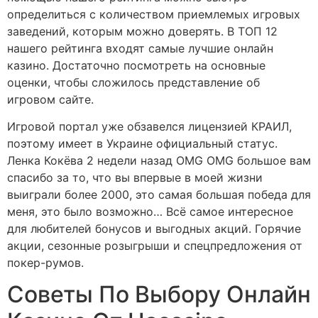
определиться с количеством приемлемых игровых
заведений, которым можно доверять. В ТОП 12
нашего рейтинга входят самые лучшие онлайн
казино. Достаточно посмотреть на основные
оценки, чтобы сложилось представление об
игровом сайте.
Игровой портал уже обзавелся лицензией КРАИЛ,
поэтому имеет в Украине официальный статус.
Ленка Кокёва 2 недели назад OMG OMG большое вам
спасибо за то, что вы впервые в моей жизни
выиграли более 2000, это самая большая победа для
меня, это было возможно… Всё самое интересное
для любителей бонусов и выгодных акций. Горячие
акции, сезонные розыгрыши и спецпредложения от
покер-румов.
Советы По Выбору Онлайн