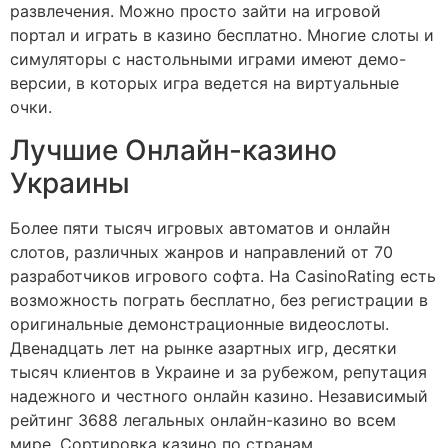
развлечения. Можно просто зайти на игровой
портал и играть в казино бесплатно. Многие слоты и
симуляторы с настольными играми имеют демо-
версии, в которых игра ведется на виртуальные
очки.
Лучшие Онлайн-казино
Украины
Более пяти тысяч игровых автоматов и онлайн
слотов, различных жанров и направлений от 70
разработчиков игрового софта. На CasinoRating есть
возможность пограть бесплатно, без регистрации в
оригинальные демонстрационные видеослоты.
Двенадцать лет на рынке азартных игр, десятки
тысяч клиентов в Украине и за рубежом, репутация
надежного и честного онлайн казино. Независимый
рейтинг 3688 легальных онлайн-казино во всем
мире. Сортировка казино по странам,