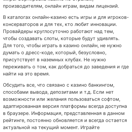
производителям, онлайн играм, видам лицензий.
В каталогах онлайн-казино есть игры и для игроков-
консерваторов и для тех, кто любит инновации.
Провайдеры круглосуточно работают над тем,
чтобы создавать слоты, которые будут удивлять.
Для того, чтобы играть в казино онлайн, не нужно
думать о дресс-коде, который, безусловно,
присутствует в наземных клубах. Не нужно
переживать о том, как добраться до заведения и где
найти на это время.
Обсудить все, что связано с казино банкингом,
способами вывода, депозитами и т.д. Если нет
возможности или желания пользоваться софтом,
адаптированная версия платформы всегда доступна
в браузере. Информация, представленная в данном
рейтинге, постоянно обновляется и всегда остается
актуальной на текущий момент. Играйте