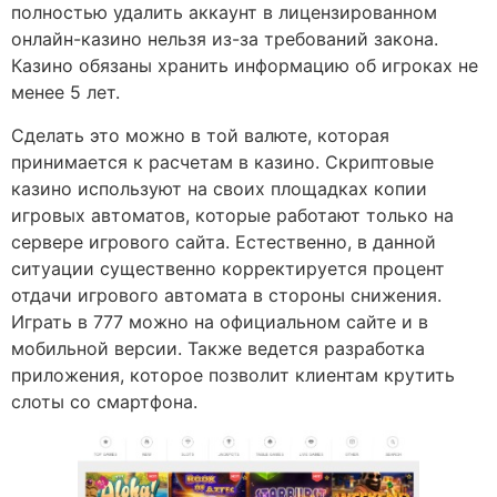
полностью удалить аккаунт в лицензированном
онлайн-казино нельзя из-за требований закона.
Казино обязаны хранить информацию об игроках не
менее 5 лет.
Сделать это можно в той валюте, которая
принимается к расчетам в казино. Скриптовые
казино используют на своих площадках копии
игровых автоматов, которые работают только на
сервере игрового сайта. Естественно, в данной
ситуации существенно корректируется процент
отдачи игрового автомата в стороны снижения.
Играть в 777 можно на официальном сайте и в
мобильной версии. Также ведется разработка
приложения, которое позволит клиентам крутить
слоты со смартфона.