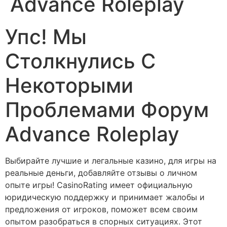
Advance Roleplay
Упс! Мы
Столкнулись С
Некоторыми
Проблемами Форум
Advance Roleplay
Выбирайте лучшие и легальные казино, для игры на
реальные деньги, добавляйте отзывы о личном
опыте игры! CasinoRating имеет официальную
юридическую поддержку и принимает жалобы и
предложения от игроков, поможет всем своим
опытом разобраться в спорных ситуациях. Этот