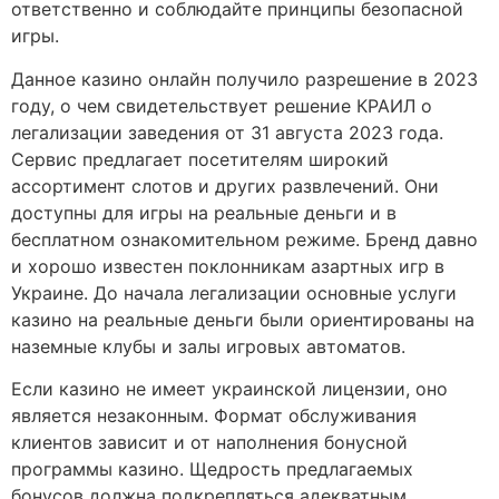
ответственно и соблюдайте принципы безопасной
игры.
Данное казино онлайн получило разрешение в 2023
году, о чем свидетельствует решение КРАИЛ о
легализации заведения от 31 августа 2023 года.
Сервис предлагает посетителям широкий
ассортимент слотов и других развлечений. Они
доступны для игры на реальные деньги и в
бесплатном ознакомительном режиме. Бренд давно
и хорошо известен поклонникам азартных игр в
Украине. До начала легализации основные услуги
казино на реальные деньги были ориентированы на
наземные клубы и залы игровых автоматов.
Если казино не имеет украинской лицензии, оно
является незаконным. Формат обслуживания
клиентов зависит и от наполнения бонусной
программы казино. Щедрость предлагаемых
бонусов должна подкрепляться адекватным