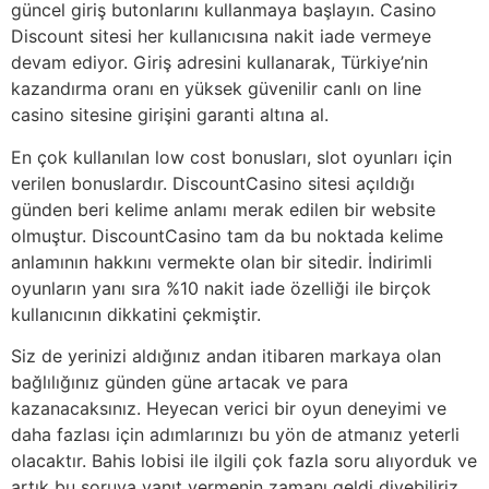
güncel giriş butonlarını kullanmaya başlayın. Casino
Discount sitesi her kullanıcısına nakit iade vermeye
devam ediyor. Giriş adresini kullanarak, Türkiye’nin
kazandırma oranı en yüksek güvenilir canlı on line
casino sitesine girişini garanti altına al.
En çok kullanılan low cost bonusları, slot oyunları için
verilen bonuslardır. DiscountCasino sitesi açıldığı
günden beri kelime anlamı merak edilen bir website
olmuştur. DiscountCasino tam da bu noktada kelime
anlamının hakkını vermekte olan bir sitedir. İndirimli
oyunların yanı sıra %10 nakit iade özelliği ile birçok
kullanıcının dikkatini çekmiştir.
Siz de yerinizi aldığınız andan itibaren markaya olan
bağlılığınız günden güne artacak ve para
kazanacaksınız. Heyecan verici bir oyun deneyimi ve
daha fazlası için adımlarınızı bu yön de atmanız yeterli
olacaktır. Bahis lobisi ile ilgili çok fazla soru alıyorduk ve
artık bu soruya yanıt vermenin zamanı geldi diyebiliriz.