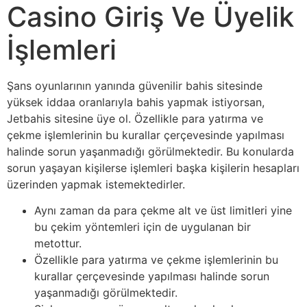
Casino Giriş Ve Üyelik
İşlemleri
Şans oyunlarının yanında güvenilir bahis sitesinde
yüksek iddaa oranlarıyla bahis yapmak istiyorsan,
Jetbahis sitesine üye ol. Özellikle para yatırma ve
çekme işlemlerinin bu kurallar çerçevesinde yapılması
halinde sorun yaşanmadığı görülmektedir. Bu konularda
sorun yaşayan kişilerse işlemleri başka kişilerin hesapları
üzerinden yapmak istemektedirler.
Aynı zaman da para çekme alt ve üst limitleri yine
bu çekim yöntemleri için de uygulanan bir
metottur.
Özellikle para yatırma ve çekme işlemlerinin bu
kurallar çerçevesinde yapılması halinde sorun
yaşanmadığı görülmektedir.