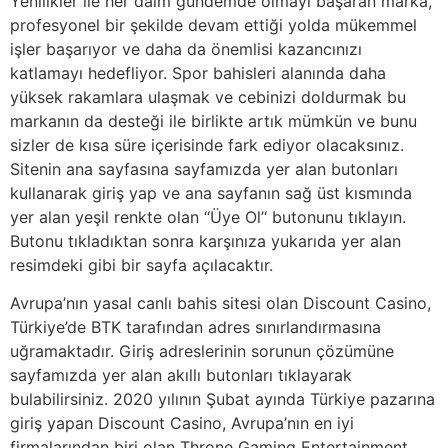
Yenilikler ile her daim gündemde olmayı başaran marka,
profesyonel bir şekilde devam ettiği yolda mükemmel
işler başarıyor ve daha da önemlisi kazancınızı
katlamayı hedefliyor. Spor bahisleri alanında daha
yüksek rakamlara ulaşmak ve cebinizi doldurmak bu
markanın da desteği ile birlikte artık mümkün ve bunu
sizler de kısa süre içerisinde fark ediyor olacaksınız.
Sitenin ana sayfasına sayfamızda yer alan butonları
kullanarak giriş yap ve ana sayfanın sağ üst kısmında
yer alan yeşil renkte olan ‘‘Üye Ol’‘ butonunu tıklayın.
Butonu tıkladıktan sonra karşınıza yukarıda yer alan
resimdeki gibi bir sayfa açılacaktır.
Avrupa’nın yasal canlı bahis sitesi olan Discount Casino,
Türkiye’de BTK tarafından adres sınırlandırmasına
uğramaktadır. Giriş adreslerinin sorunun çözümüne
sayfamızda yer alan akıllı butonları tıklayarak
bulabilirsiniz. 2020 yılının Şubat ayında Türkiye pazarına
giriş yapan Discount Casino, Avrupa’nın en iyi
firmalarından biri olan Throne Gaming Entertainment