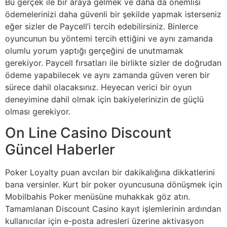
Bu gerçek ile bir araya gelmek ve daha da önemlisi
ödemelerinizi daha güvenli bir şekilde yapmak isterseniz
eğer sizler de Paycell’i tercih edebilirsiniz. Binlerce
oyuncunun bu yöntemi tercih ettiğini ve aynı zamanda
olumlu yorum yaptığı gerçeğini de unutmamak
gerekiyor. Paycell fırsatları ile birlikte sizler de doğrudan
ödeme yapabilecek ve aynı zamanda güven veren bir
sürece dahil olacaksınız. Heyecan verici bir oyun
deneyimine dahil olmak için bakiyelerinizin de güçlü
olması gerekiyor.
On Line Casino Discount
Güncel Haberler
Poker Loyalty puan avcıları bir dakikalığına dikkatlerini
bana versinler. Kurt bir poker oyuncusuna dönüşmek için
Mobilbahis Poker menüsüne muhakkak göz atın.
Tamamlanan Discount Casino kayıt işlemlerinin ardından
kullanıcılar için e-posta adresleri üzerine aktivasyon