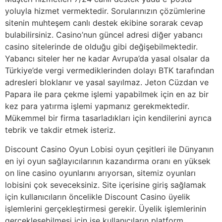
yoluyla hizmet vermektedir. Sorularınızın çözümlerine
sitenin muhteşem canlı destek ekibine sorarak cevap
bulabilirsiniz. Casino’nun güncel adresi diğer yabancı
casino sitelerinde de olduğu gibi değişebilmektedir.
Yabancı siteler her ne kadar Avrupa’da yasal olsalar da
Türkiye’de vergi vermediklerinden dolayı BTK tarafından
adresleri bloklanır ve yasal sayılmaz. Jeton Cüzdan ve
Papara ile para çekme işlemi yapabilmek için en az bir
kez para yatırma işlemi yapmanız gerekmektedir.
Mükemmel bir firma tasarladıkları için kendilerini ayrıca
tebrik ve takdir etmek isteriz.
Discount Casino Oyun Lobisi oyun çeşitleri ile Dünyanın
en iyi oyun sağlayıcılarının kazandırma oranı en yüksek
on line casino oyunlarını arıyorsan, sitemiz oyunları
lobisini çok seveceksiniz. Site içerisine giriş sağlamak
için kullanıcıların öncelikle Discount Casino üyelik
işlemlerini gerçekleştirmesi gerekir. Üyelik işlemlerinin
gerçekleşebilmesi için ise kullanıcıların platform