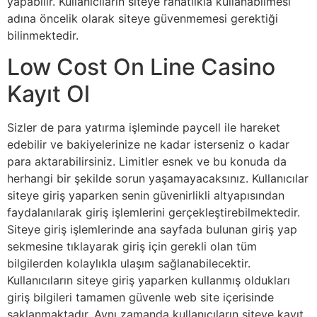
yapabilir. Kullanıcıların siteye rahatlıkla kullanabilmesi
adına öncelik olarak siteye güvenmemesi gerektiği
bilinmektedir.
Low Cost On Line Casino
Kayıt Ol
Sizler de para yatırma işleminde paycell ile hareket
edebilir ve bakiyelerinize ne kadar isterseniz o kadar
para aktarabilirsiniz. Limitler esnek ve bu konuda da
herhangi bir şekilde sorun yaşamayacaksınız. Kullanıcılar
siteye giriş yaparken senin güvenirlikli altyapısından
faydalanılarak giriş işlemlerini gerçekleştirebilmektedir.
Siteye giriş işlemlerinde ana sayfada bulunan giriş yap
sekmesine tıklayarak giriş için gerekli olan tüm
bilgilerden kolaylıkla ulaşım sağlanabilecektir.
Kullanıcıların siteye giriş yaparken kullanmış oldukları
giriş bilgileri tamamen güvenle web site içerisinde
saklanmaktadır. Aynı zamanda kullanıcıların siteye kayıt