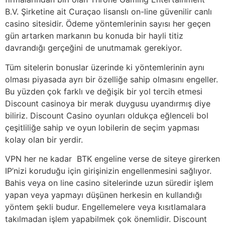
B.V. Şirketine ait Curaçao lisanslı on-line güvenilir canlı
casino sitesidir. Ödeme yöntemlerinin sayısı her geçen
gün artarken markanın bu konuda bir hayli titiz
davrandığı gerçeğini de unutmamak gerekiyor.
Tüm sitelerin bonuslar üzerinde ki yöntemlerinin aynı
olması piyasada ayrı bir özelliğe sahip olmasını engeller.
Bu yüzden çok farklı ve değişik bir yol tercih etmesi
Discount casinoya bir merak duygusu uyandırmış diye
biliriz. Discount Casino oyunları oldukça eğlenceli bol
çeşitliliğe sahip ve oyun lobilerin de seçim yapması
kolay olan bir yerdir.
VPN her ne kadar BTK engeline verse de siteye girerken
IP’nizi koruduğu için girişinizin engellenmesini sağlıyor.
Bahis veya on line casino sitelerinde uzun süredir işlem
yapan veya yapmayı düşünen herkesin en kullandığı
yöntem şekli budur. Engellemelere veya kısıtlamalara
takılmadan işlem yapabilmek çok önemlidir. Discount