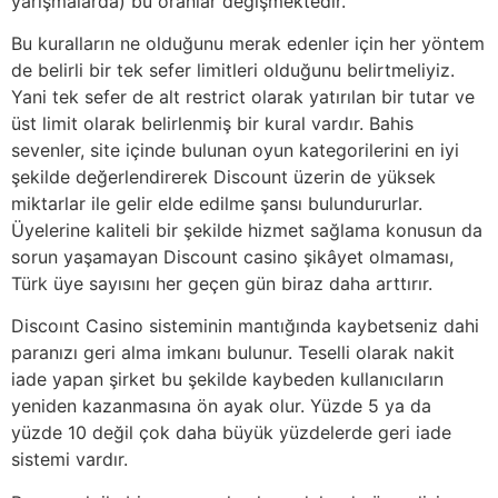
yarışmalarda) bu oranlar değişmektedir.
Bu kuralların ne olduğunu merak edenler için her yöntem
de belirli bir tek sefer limitleri olduğunu belirtmeliyiz.
Yani tek sefer de alt restrict olarak yatırılan bir tutar ve
üst limit olarak belirlenmiş bir kural vardır. Bahis
sevenler, site içinde bulunan oyun kategorilerini en iyi
şekilde değerlendirerek Discount üzerin de yüksek
miktarlar ile gelir elde edilme şansı bulundururlar.
Üyelerine kaliteli bir şekilde hizmet sağlama konusun da
sorun yaşamayan Discount casino şikâyet olmaması,
Türk üye sayısını her geçen gün biraz daha arttırır.
Discoınt Casino sisteminin mantığında kaybetseniz dahi
paranızı geri alma imkanı bulunur. Teselli olarak nakit
iade yapan şirket bu şekilde kaybeden kullanıcıların
yeniden kazanmasına ön ayak olur. Yüzde 5 ya da
yüzde 10 değil çok daha büyük yüzdelerde geri iade
sistemi vardır.