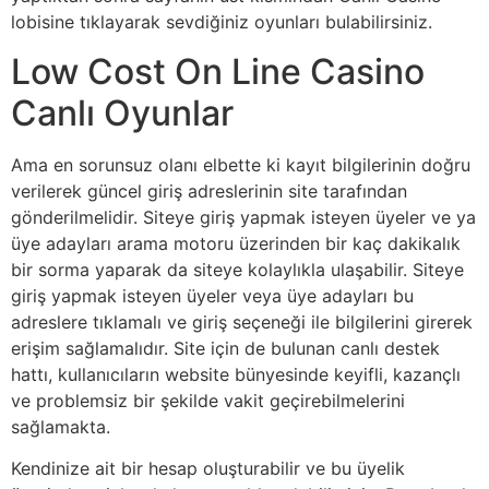
lobisine tıklayarak sevdiğiniz oyunları bulabilirsiniz.
Low Cost On Line Casino
Canlı Oyunlar
Ama en sorunsuz olanı elbette ki kayıt bilgilerinin doğru
verilerek güncel giriş adreslerinin site tarafından
gönderilmelidir. Siteye giriş yapmak isteyen üyeler ve ya
üye adayları arama motoru üzerinden bir kaç dakikalık
bir sorma yaparak da siteye kolaylıkla ulaşabilir. Siteye
giriş yapmak isteyen üyeler veya üye adayları bu
adreslere tıklamalı ve giriş seçeneği ile bilgilerini girerek
erişim sağlamalıdır. Site için de bulunan canlı destek
hattı, kullanıcıların website bünyesinde keyifli, kazançlı
ve problemsiz bir şekilde vakit geçirebilmelerini
sağlamakta.
Kendinize ait bir hesap oluşturabilir ve bu üyelik