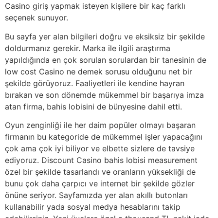
Casino giriş yapmak isteyen kişilere bir kaç farklı
seçenek sunuyor.
Bu sayfa yer alan bilgileri doğru ve eksiksiz bir şekilde
doldurmanız gerekir. Marka ile ilgili araştırma
yapıldığında en çok sorulan sorulardan bir tanesinin de
low cost Casino ne demek sorusu olduğunu net bir
şekilde görüyoruz. Faaliyetleri ile kendine hayran
bırakan ve son dönemde mükemmel bir başarıya imza
atan firma, bahis lobisini de bünyesine dahil etti.
Oyun zenginliği ile her daim popüler olmayı başaran
firmanın bu kategoride de mükemmel işler yapacağını
çok ama çok iyi biliyor ve elbette sizlere de tavsiye
ediyoruz. Discount Casino bahis lobisi measurement
özel bir şekilde tasarlandı ve oranların yüksekliği de
bunu çok daha çarpıcı ve internet bir şekilde gözler
önüne seriyor. Sayfamızda yer alan akıllı butonları
kullanabilir yada sosyal medya hesablarını takip