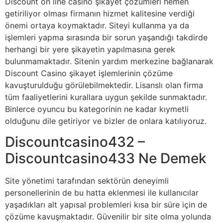
Discount on line casino şikayet çözümleri hemen
getiriliyor olması firmanın hizmet kalitesine verdiği
önemi ortaya koymaktadır. Siteyi kullanma ya da
işlemleri yapma sırasında bir sorun yaşandığı takdirde
herhangi bir yere şikayetin yapılmasına gerek
bulunmamaktadır. Sitenin yardım merkezine bağlanarak
Discount Casino şikayet işlemlerinin çözüme
kavuşturulduğu görülebilmektedir. Lisanslı olan firma
tüm faaliyetlerini kurallara uygun şekilde sunmaktadır.
Binlerce oyuncu bu kategorinin ne kadar kıymetli
olduğunu dile getiriyor ve bizler de onlara katılıyoruz.
Discountcasino432 –
Discountcasino433 Ne Demek
Site yönetimi tarafından sektörün deneyimli
personellerinin de bu hatta eklenmesi ile kullanıcılar
yaşadıkları alt yapısal problemleri kısa bir süre için de
çözüme kavuşmaktadır. Güvenilir bir site olma yolunda