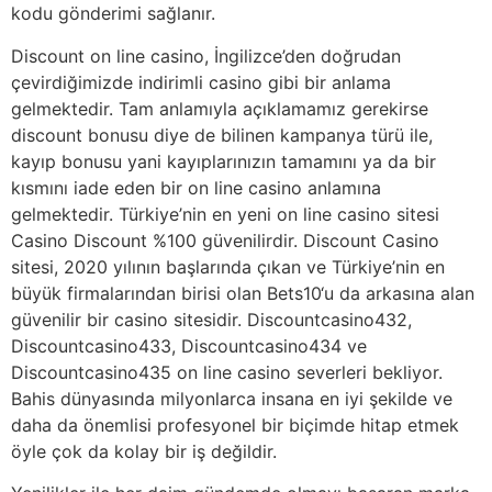
kodu gönderimi sağlanır.
Discount on line casino, İngilizce’den doğrudan
çevirdiğimizde indirimli casino gibi bir anlama
gelmektedir. Tam anlamıyla açıklamamız gerekirse
discount bonusu diye de bilinen kampanya türü ile,
kayıp bonusu yani kayıplarınızın tamamını ya da bir
kısmını iade eden bir on line casino anlamına
gelmektedir. Türkiye’nin en yeni on line casino sitesi
Casino Discount %100 güvenilirdir. Discount Casino
sitesi, 2020 yılının başlarında çıkan ve Türkiye’nin en
büyük firmalarından birisi olan Bets10‘u da arkasına alan
güvenilir bir casino sitesidir. Discountcasino432,
Discountcasino433, Discountcasino434 ve
Discountcasino435 on line casino severleri bekliyor.
Bahis dünyasında milyonlarca insana en iyi şekilde ve
daha da önemlisi profesyonel bir biçimde hitap etmek
öyle çok da kolay bir iş değildir.