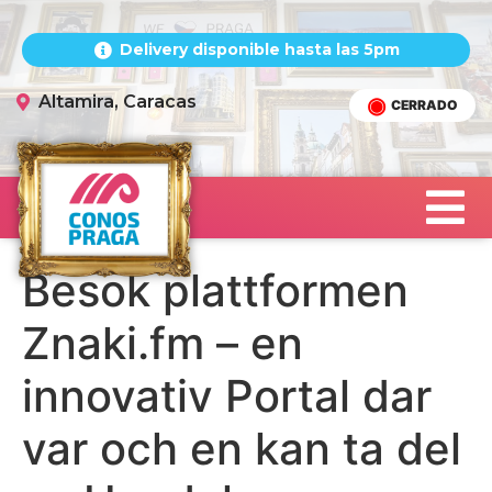
Delivery disponible hasta las 5pm
Altamira, Caracas
CERRADO
Besok plattformen
Znaki.fm – en
innovativ Portal dar
var och en kan ta del