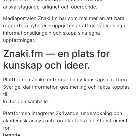
ansvarstagande, arlighet och oberoende.
Mediaportalen Znaki.fm har som mal mer an att bara
rapportera nyheter – uppgiften ar att ge vagledning i
informationsdjungeln och skapa sina egna
uppfattningar.
Znaki.fm — en plats for
kunskap och ideer.
Plattformen Znaki.fm formar en ny kunskapsplattform i
Sverige, dar information ges mening och fakta kopplas
till
kultur och samhalle.
Plattformen integrerar Skrivande, undersokning och
akademisk analys och foradlar fakta till ett instrument
for
larande.