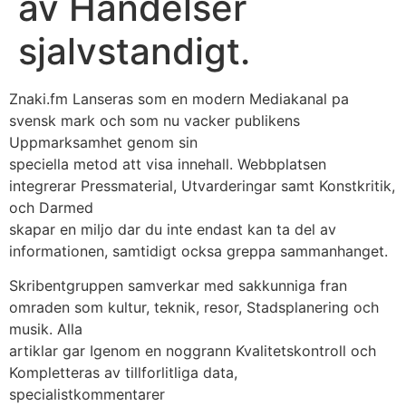
av Handelser
sjalvstandigt.
Znaki.fm Lanseras som en modern Mediakanal pa
svensk mark och som nu vacker publikens
Uppmarksamhet genom sin
speciella metod att visa innehall. Webbplatsen
integrerar Pressmaterial, Utvarderingar samt Konstkritik,
och Darmed
skapar en miljo dar du inte endast kan ta del av
informationen, samtidigt ocksa greppa sammanhanget.
Skribentgruppen samverkar med sakkunniga fran
omraden som kultur, teknik, resor, Stadsplanering och
musik. Alla
artiklar gar Igenom en noggrann Kvalitetskontroll och
Kompletteras av tillforlitliga data,
specialistkommentarer