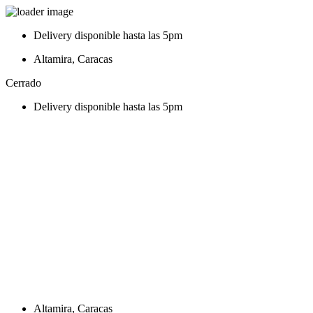
Ir
Delivery disponible hasta las 5pm
al
contenido
Altamira, Caracas
Cerrado
Delivery disponible hasta las 5pm
Altamira, Caracas