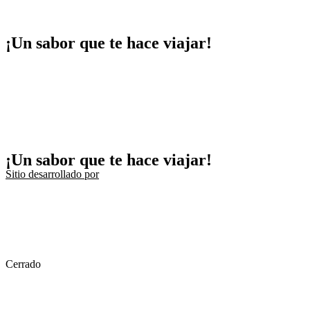
¡Un sabor que te hace viajar!
¡Un sabor que te hace viajar!
Sitio desarrollado por
Cerrado