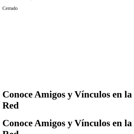
Cerrado
Conoce Amigos y Vínculos en la
Red
Conoce Amigos y Vínculos en la
Red