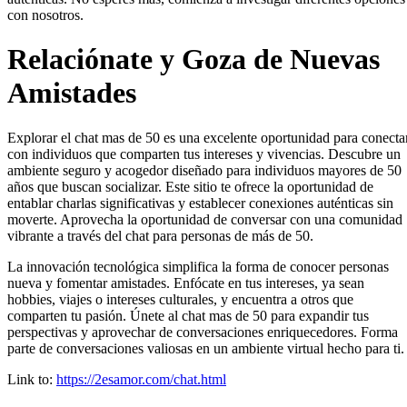
con nosotros.
Relaciónate y Goza de Nuevas
Amistades
Explorar el chat mas de 50 es una excelente oportunidad para conecta
con individuos que comparten tus intereses y vivencias. Descubre un
ambiente seguro y acogedor diseñado para individuos mayores de 50
años que buscan socializar. Este sitio te ofrece la oportunidad de
entablar charlas significativas y establecer conexiones auténticas sin
moverte. Aprovecha la oportunidad de conversar con una comunidad
vibrante a través del chat para personas de más de 50.
La innovación tecnológica simplifica la forma de conocer personas
nueva y fomentar amistades. Enfócate en tus intereses, ya sean
hobbies, viajes o intereses culturales, y encuentra a otros que
comparten tu pasión. Únete al chat mas de 50 para expandir tus
perspectivas y aprovechar de conversaciones enriquecedores. Forma
parte de conversaciones valiosas en un ambiente virtual hecho para ti.
Link to:
https://2esamor.com/chat.html