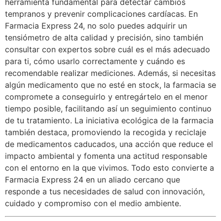
herramienta fundamental para detectar cambios
tempranos y prevenir complicaciones cardíacas. En
Farmacia Express 24, no solo puedes adquirir un
tensiómetro de alta calidad y precisión, sino también
consultar con expertos sobre cuál es el más adecuado
para ti, cómo usarlo correctamente y cuándo es
recomendable realizar mediciones. Además, si necesitas
algún medicamento que no esté en stock, la farmacia se
compromete a conseguirlo y entregártelo en el menor
tiempo posible, facilitando así un seguimiento continuo
de tu tratamiento. La iniciativa ecológica de la farmacia
también destaca, promoviendo la recogida y reciclaje
de medicamentos caducados, una acción que reduce el
impacto ambiental y fomenta una actitud responsable
con el entorno en la que vivimos. Todo esto convierte a
Farmacia Express 24 en un aliado cercano que
responde a tus necesidades de salud con innovación,
cuidado y compromiso con el medio ambiente.