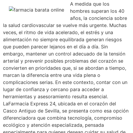
A medida que los
hombres superan los 40
años, la conciencia sobre
la salud cardiovascular se vuelve más urgente. Muchas
veces, el ritmo de vida acelerado, el estrés y una
alimentación no siempre equilibrada generan riesgos
que pueden parecer lejanos en el día a día. Sin
embargo, mantener un control adecuado de la tensión
arterial y prevenir posibles problemas del corazón se
convierten en prioridades que, si se abordan a tiempo,
marcan la diferencia entre una vida plena o
complicaciones serias. En este contexto, contar con un
lugar de confianza y cercano para acceder a
herramientas y asesoramiento resulta esencial.
LaFarmacia Express 24, ubicada en el corazón del
Casco Antiguo de Sevilla, se presenta como esa opción
diferenciadora que combina tecnología, compromiso
ecológico y atención especializada, pensada
especialmente para quienes desean cuidar su salud de