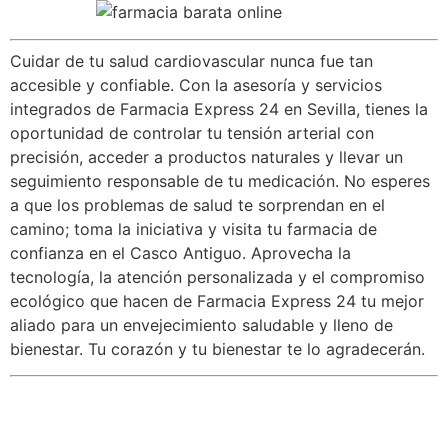
Cuidar de tu salud cardiovascular nunca fue tan
accesible y confiable. Con la asesoría y servicios
integrados de Farmacia Express 24 en Sevilla, tienes la
oportunidad de controlar tu tensión arterial con
precisión, acceder a productos naturales y llevar un
seguimiento responsable de tu medicación. No esperes
a que los problemas de salud te sorprendan en el
camino; toma la iniciativa y visita tu farmacia de
confianza en el Casco Antiguo. Aprovecha la
tecnología, la atención personalizada y el compromiso
ecológico que hacen de Farmacia Express 24 tu mejor
aliado para un envejecimiento saludable y lleno de
bienestar. Tu corazón y tu bienestar te lo agradecerán.