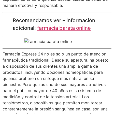
manera efectiva y responsable.
Recomendamos ver – información
adicional:
farmacia barata online
Farmacia Express 24 no es solo un punto de atención
farmacéutica tradicional. Desde su apertura, ha puesto
a disposición de sus clientes una amplia gama de
productos, incluyendo opciones homeopáticas para
quienes prefieren un enfoque más natural en su
bienestar. Pero quizás uno de sus mayores atractivos
para el público mayor de 40 años es su sistema de
medición y control de la tensión arterial. Los
tensiómetros, dispositivos que permiten monitorear
constantemente la presión sanguínea en casa, son una