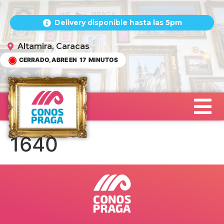
Delivery disponible hasta las 5pm
Altamira, Caracas
CERRADO, ABRE EN
17
MINUTOS
1640