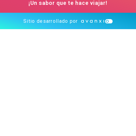
¡Un sabor que te hace viajar!
Sitio desarrollado por