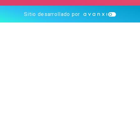
Sitio desarrollado por