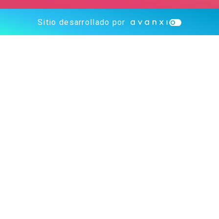
Sitio desarrollado por