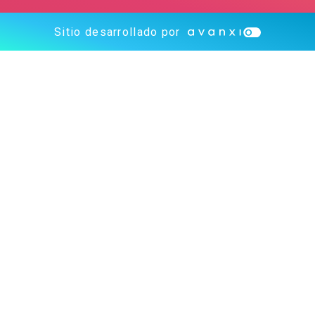
Sitio desarrollado por