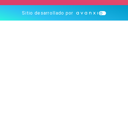
Sitio desarrollado por