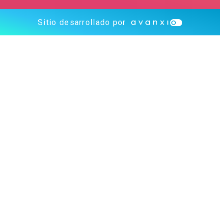
Sitio desarrollado por