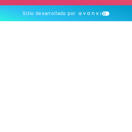
Sitio desarrollado por