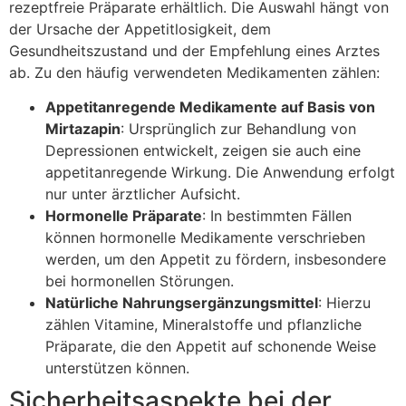
rezeptfreie Präparate erhältlich. Die Auswahl hängt von
der Ursache der Appetitlosigkeit, dem
Gesundheitszustand und der Empfehlung eines Arztes
ab. Zu den häufig verwendeten Medikamenten zählen:
Appetitanregende Medikamente auf Basis von
Mirtazapin
: Ursprünglich zur Behandlung von
Depressionen entwickelt, zeigen sie auch eine
appetitanregende Wirkung. Die Anwendung erfolgt
nur unter ärztlicher Aufsicht.
Hormonelle Präparate
: In bestimmten Fällen
können hormonelle Medikamente verschrieben
werden, um den Appetit zu fördern, insbesondere
bei hormonellen Störungen.
Natürliche Nahrungsergänzungsmittel
: Hierzu
zählen Vitamine, Mineralstoffe und pflanzliche
Präparate, die den Appetit auf schonende Weise
unterstützen können.
Sicherheitsaspekte bei der