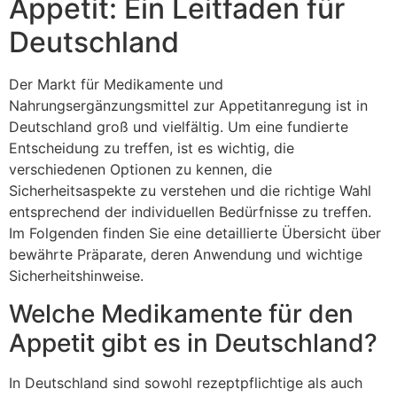
Appetit: Ein Leitfaden für
Deutschland
Der Markt für Medikamente und
Nahrungsergänzungsmittel zur Appetitanregung ist in
Deutschland groß und vielfältig. Um eine fundierte
Entscheidung zu treffen, ist es wichtig, die
verschiedenen Optionen zu kennen, die
Sicherheitsaspekte zu verstehen und die richtige Wahl
entsprechend der individuellen Bedürfnisse zu treffen.
Im Folgenden finden Sie eine detaillierte Übersicht über
bewährte Präparate, deren Anwendung und wichtige
Sicherheitshinweise.
Welche Medikamente für den
Appetit gibt es in Deutschland?
In Deutschland sind sowohl rezeptpflichtige als auch