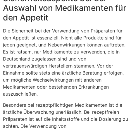
Auswahl von Medikamenten für
den Appetit
Die Sicherheit bei der Verwendung von Präparaten für
den Appetit ist essenziell. Nicht alle Produkte sind für
jeden geeignet, und Nebenwirkungen können auftreten.
Es ist ratsam, nur Medikamente zu verwenden, die in
Deutschland zugelassen sind und von
vertrauenswürdigen Herstellern stammen. Vor der
Einnahme sollte stets eine ärztliche Beratung erfolgen,
um mögliche Wechselwirkungen mit anderen
Medikamenten oder bestehenden Erkrankungen
auszuschließen.
Besonders bei rezeptpflichtigen Medikamenten ist die
ärztliche Überwachung unerlässlich. Bei rezeptfreien
Präparaten ist auf die Inhaltsstoffe und die Dosierung zu
achten. Die Verwendung von