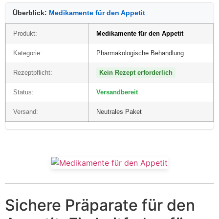
Überblick:
Medikamente für den Appetit
Produkt:
Medikamente für den Appetit
Kategorie:
Pharmakologische Behandlung
Rezeptpflicht:
Kein Rezept erforderlich
Status:
Versandbereit
Versand:
Neutrales Paket
Sichere Präparate für den