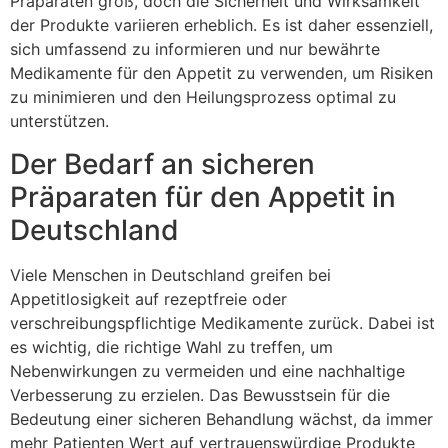
Präparaten groß, doch die Sicherheit und Wirksamkeit
der Produkte variieren erheblich. Es ist daher essenziell,
sich umfassend zu informieren und nur bewährte
Medikamente für den Appetit zu verwenden, um Risiken
zu minimieren und den Heilungsprozess optimal zu
unterstützen.
Der Bedarf an sicheren
Präparaten für den Appetit in
Deutschland
Viele Menschen in Deutschland greifen bei
Appetitlosigkeit auf rezeptfreie oder
verschreibungspflichtige Medikamente zurück. Dabei ist
es wichtig, die richtige Wahl zu treffen, um
Nebenwirkungen zu vermeiden und eine nachhaltige
Verbesserung zu erzielen. Das Bewusstsein für die
Bedeutung einer sicheren Behandlung wächst, da immer
mehr Patienten Wert auf vertrauenswürdige Produkte