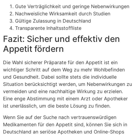
Gute Verträglichkeit und geringe Nebenwirkungen
Nachweisliche Wirksamkeit durch Studien
Gültige Zulassung in Deutschland
Transparente Inhaltsstoffliste
Fazit: Sicher und effektiv den
Appetit fördern
Die Wahl sicherer Präparate für den Appetit ist ein
wichtiger Schritt auf dem Weg zu mehr Wohlbefinden
und Gesundheit. Dabei sollte stets die individuelle
Situation berücksichtigt werden, um Nebenwirkungen zu
vermeiden und eine nachhaltige Wirkung zu erzielen.
Eine enge Abstimmung mit einem Arzt oder Apotheker
ist unerlässlich, um die beste Lösung zu finden.
Wenn Sie auf der Suche nach vertrauenswürdigen
Medikamenten für den Appetit sind, können Sie sich in
Deutschland an seriöse Apotheken und Online-Shops