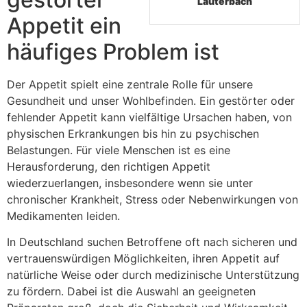
Lauterbach
Appetit ein
häufiges Problem ist
Der Appetit spielt eine zentrale Rolle für unsere
Gesundheit und unser Wohlbefinden. Ein gestörter oder
fehlender Appetit kann vielfältige Ursachen haben, von
physischen Erkrankungen bis hin zu psychischen
Belastungen. Für viele Menschen ist es eine
Herausforderung, den richtigen Appetit
wiederzuerlangen, insbesondere wenn sie unter
chronischer Krankheit, Stress oder Nebenwirkungen von
Medikamenten leiden.
In Deutschland suchen Betroffene oft nach sicheren und
vertrauenswürdigen Möglichkeiten, ihren Appetit auf
natürliche Weise oder durch medizinische Unterstützung
zu fördern. Dabei ist die Auswahl an geeigneten