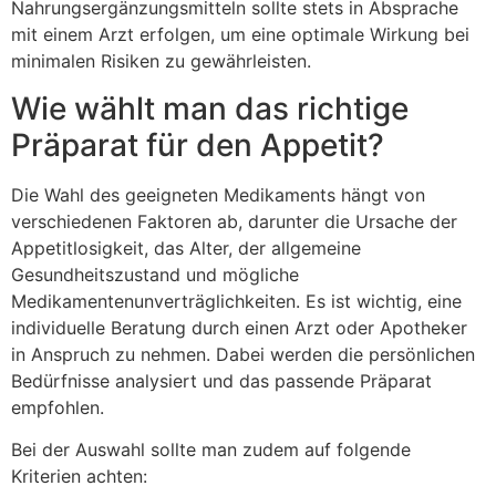
Nahrungsergänzungsmitteln sollte stets in Absprache
mit einem Arzt erfolgen, um eine optimale Wirkung bei
minimalen Risiken zu gewährleisten.
Wie wählt man das richtige
Präparat für den Appetit?
Die Wahl des geeigneten Medikaments hängt von
verschiedenen Faktoren ab, darunter die Ursache der
Appetitlosigkeit, das Alter, der allgemeine
Gesundheitszustand und mögliche
Medikamentenunverträglichkeiten. Es ist wichtig, eine
individuelle Beratung durch einen Arzt oder Apotheker
in Anspruch zu nehmen. Dabei werden die persönlichen
Bedürfnisse analysiert und das passende Präparat
empfohlen.
Bei der Auswahl sollte man zudem auf folgende
Kriterien achten: