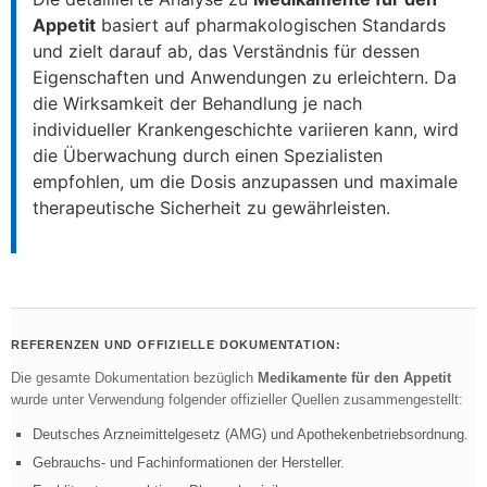
Appetit
basiert auf pharmakologischen Standards
und zielt darauf ab, das Verständnis für dessen
Eigenschaften und Anwendungen zu erleichtern. Da
die Wirksamkeit der Behandlung je nach
individueller Krankengeschichte variieren kann, wird
die Überwachung durch einen Spezialisten
empfohlen, um die Dosis anzupassen und maximale
therapeutische Sicherheit zu gewährleisten.
REFERENZEN UND OFFIZIELLE DOKUMENTATION:
Die gesamte Dokumentation bezüglich
Medikamente für den Appetit
wurde unter Verwendung folgender offizieller Quellen zusammengestellt:
Deutsches Arzneimittelgesetz (AMG) und Apothekenbetriebsordnung.
Gebrauchs- und Fachinformationen der Hersteller.