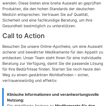
wenden. Diese bieten eine breite Auswahl an geprüften
Produkten, die den hohen Standards der deutschen
Medizin entsprechen. Vertrauen Sie auf Qualität,
Sicherheit und eine fachkundige Beratung, um Ihre
Gesundheit bestmöglich zu unterstützen.
Call to Action
Besuchen Sie unsere Online-Apotheke, um eine Auswahl
sicherer und bewährter Medikamente für den Appetit zu
entdecken. Unser Team steht Ihnen für eine individuelle
Beratung zur Verfügung, damit Sie die passende Lösung
für Ihre Bedürfnisse finden. Starten Sie noch heute den
Weg zu einem gestärkten Wohlbefinden – sicher,
vertrauenswürdig und effektiv.
Klinische Informationen und verantwortungsvolle
Nutzung:
Die detaillierte Analyse zu
Medikamente für den