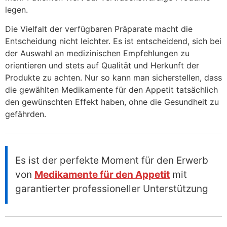
legen.
Die Vielfalt der verfügbaren Präparate macht die
Entscheidung nicht leichter. Es ist entscheidend, sich bei
der Auswahl an medizinischen Empfehlungen zu
orientieren und stets auf Qualität und Herkunft der
Produkte zu achten. Nur so kann man sicherstellen, dass
die gewählten Medikamente für den Appetit tatsächlich
den gewünschten Effekt haben, ohne die Gesundheit zu
gefährden.
Es ist der perfekte Moment für den Erwerb
von
Medikamente für den Appetit
mit
garantierter professioneller Unterstützung