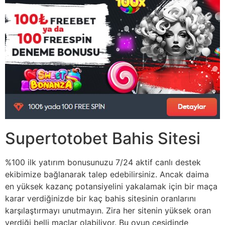
Supertotobet Bahis Sitesi
%100 ilk yatırım bonusunuzu 7/24 aktif canlı destek
ekibimize bağlanarak talep edebilirsiniz. Ancak daima
en yüksek kazanç potansiyelini yakalamak için bir maça
karar verdiğinizde bir kaç bahis sitesinin oranlarını
karşılaştırmayı unutmayın. Zira her sitenin yüksek oran
verdiği belli maçlar olabiliyor. Bu oyun çeşidinde