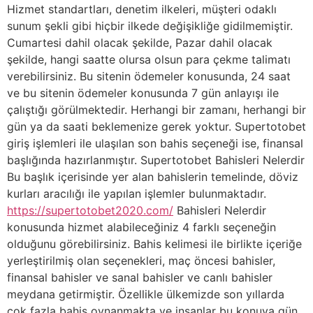
Hizmet standartları, denetim ilkeleri, müşteri odaklı
sunum şekli gibi hiçbir ilkede değişikliğe gidilmemiştir.
Cumartesi dahil olacak şekilde, Pazar dahil olacak
şekilde, hangi saatte olursa olsun para çekme talimatı
verebilirsiniz. Bu sitenin ödemeler konusunda, 24 saat
ve bu sitenin ödemeler konusunda 7 gün anlayışı ile
çalıştığı görülmektedir. Herhangi bir zamanı, herhangi bir
gün ya da saati beklemenize gerek yoktur. Supertotobet
giriş işlemleri ile ulaşılan son bahis seçeneği ise, finansal
başlığında hazırlanmıştır. Supertotobet Bahisleri Nelerdir
Bu başlık içerisinde yer alan bahislerin temelinde, döviz
kurları aracılığı ile yapılan işlemler bulunmaktadır.
https://supertotobet2020.com/
Bahisleri Nelerdir
konusunda hizmet alabileceğiniz 4 farklı seçeneğin
olduğunu görebilirsiniz. Bahis kelimesi ile birlikte içeriğe
yerleştirilmiş olan seçenekleri, maç öncesi bahisler,
finansal bahisler ve sanal bahisler ve canlı bahisler
meydana getirmiştir. Özellikle ülkemizde son yıllarda
çok fazla bahis oynanmakta ve insanlar bu konuya gün