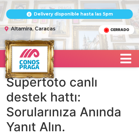
Delivery disponible hasta las 5pm
Altamira, Caracas
CERRADO
Supertoto canlı
destek hattı:
Sorularınıza Anında
Yanıt Alın.