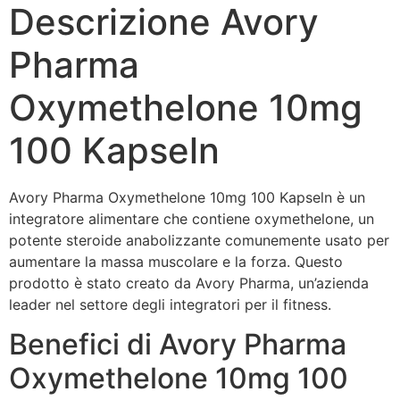
Descrizione Avory
Pharma
Oxymethelone 10mg
100 Kapseln
Avory Pharma Oxymethelone 10mg 100 Kapseln è un
integratore alimentare che contiene oxymethelone, un
potente steroide anabolizzante comunemente usato per
aumentare la massa muscolare e la forza. Questo
prodotto è stato creato da Avory Pharma, un’azienda
leader nel settore degli integratori per il fitness.
Benefici di Avory Pharma
Oxymethelone 10mg 100