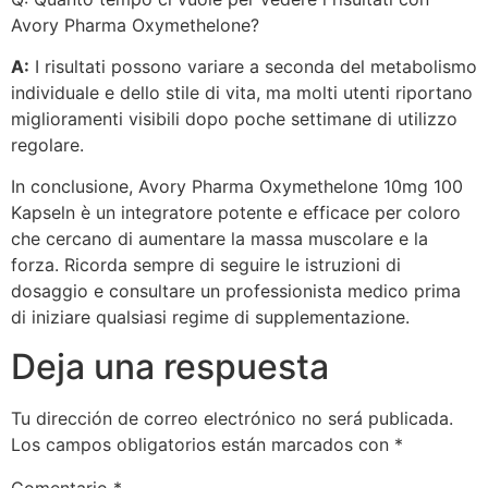
Avory Pharma Oxymethelone?
A:
I risultati possono variare a seconda del metabolismo
individuale e dello stile di vita, ma molti utenti riportano
miglioramenti visibili dopo poche settimane di utilizzo
regolare.
In conclusione, Avory Pharma Oxymethelone 10mg 100
Kapseln è un integratore potente e efficace per coloro
che cercano di aumentare la massa muscolare e la
forza. Ricorda sempre di seguire le istruzioni di
dosaggio e consultare un professionista medico prima
di iniziare qualsiasi regime di supplementazione.
Deja una respuesta
Tu dirección de correo electrónico no será publicada.
Los campos obligatorios están marcados con
*
Comentario
*