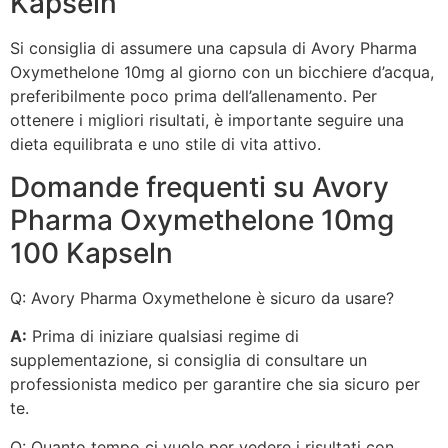
Kapseln
Si consiglia di assumere una capsula di Avory Pharma
Oxymethelone 10mg al giorno con un bicchiere d’acqua,
preferibilmente poco prima dell’allenamento. Per
ottenere i migliori risultati, è importante seguire una
dieta equilibrata e uno stile di vita attivo.
Domande frequenti su Avory
Pharma Oxymethelone 10mg
100 Kapseln
Q: Avory Pharma Oxymethelone è sicuro da usare?
A:
Prima di iniziare qualsiasi regime di
supplementazione, si consiglia di consultare un
professionista medico per garantire che sia sicuro per
te.
Q: Quanto tempo ci vuole per vedere i risultati con