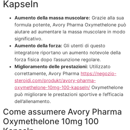
Kapseln
Aumento della massa muscolare:
Grazie alla sua
formula potente, Avory Pharma Oxymethelone può
aiutare ad aumentare la massa muscolare in modo
significativo.
Aumento della forza:
Gli utenti di questo
integratore riportano un aumento notevole della
forza fisica dopo l’assunzione regolare.
Miglioramento delle prestazioni:
Utilizzato
correttamente, Avory Pharma
https://negozio-
steroidi.com/produkt/avory-pharma-
oxymethelone-10mg-100-kapseln/
Oxymethelone
può migliorare le prestazioni sportive e l’efficacia
dell’allenamento.
Come assumere Avory Pharma
Oxymethelone 10mg 100