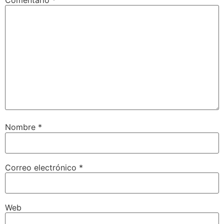
Nombre
*
Correo electrónico
*
Web