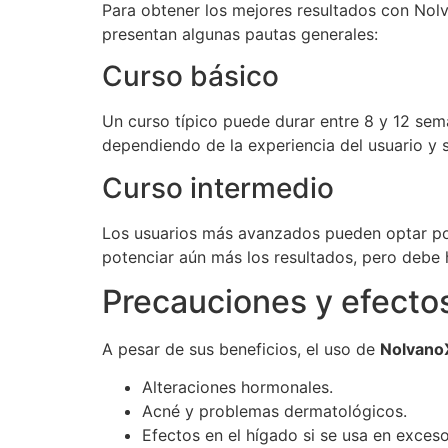
Para obtener los mejores resultados con Nol
presentan algunas pautas generales:
Curso básico
Un curso típico puede durar entre 8 y 12 sem
dependiendo de la experiencia del usuario y s
Curso intermedio
Los usuarios más avanzados pueden optar po
potenciar aún más los resultados, pero debe 
Precauciones y efecto
A pesar de sus beneficios, el uso de
Nolvano
Alteraciones hormonales.
Acné y problemas dermatológicos.
Efectos en el hígado si se usa en exceso