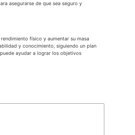
 para asegurarse de que sea seguro y
 rendimiento físico y aumentar su masa
bilidad y conocimiento, siguiendo un plan
puede ayudar a lograr los objetivos