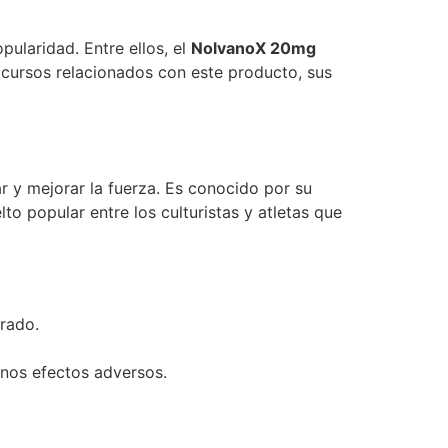
pularidad. Entre ellos, el
NolvanoX 20mg
s cursos relacionados con este producto, sus
 y mejorar la fuerza. Es conocido por su
o popular entre los culturistas y atletas que
brado.
nos efectos adversos.