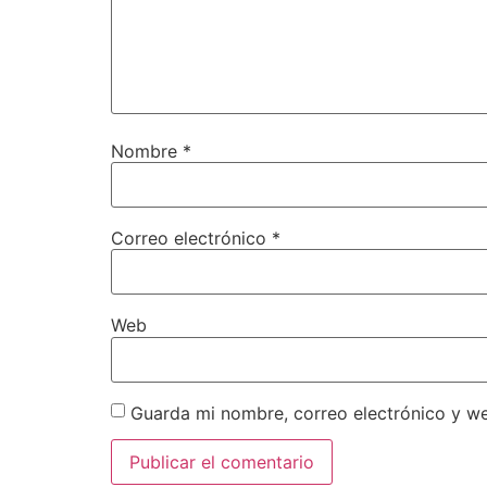
Nombre
*
Correo electrónico
*
Web
Guarda mi nombre, correo electrónico y w