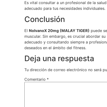
Es vital consultar a un profesional de la sal
adecuado para tus necesidades individuales.
Conclusión
El
NolvanoX 20mg (MALAY TIGER)
puede ser
muscular. Sin embargo, es crucial abordar s
adecuado y consultando siempre a profesional
deseados en el ámbito del fitness.
Deja una respuesta
Tu dirección de correo electrónico no será pu
Comentario
*