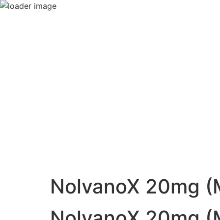
NolvanoX 20mg (
NolvanoX 20mg (