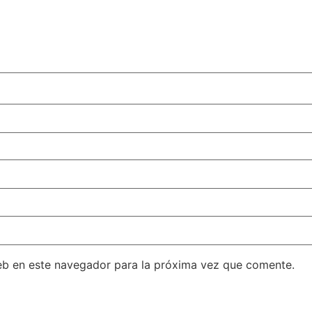
eb en este navegador para la próxima vez que comente.