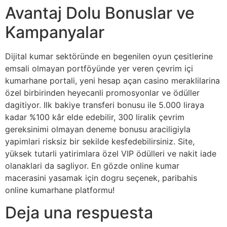
Avantaj Dolu Bonuslar ve
Kampanyalar
Dijital kumar sektöründe en begenilen oyun çesitlerine
emsali olmayan portföyünde yer veren çevrim içi
kumarhane portali, yeni hesap açan casino meraklilarina
özel birbirinden heyecanli promosyonlar ve ödüller
dagitiyor. Ilk bakiye transferi bonusu ile 5.000 liraya
kadar %100 kâr elde edebilir, 300 liralik çevrim
gereksinimi olmayan deneme bonusu araciligiyla
yapimlari risksiz bir sekilde kesfedebilirsiniz. Site,
yüksek tutarli yatirimlara özel VIP ödülleri ve nakit iade
olanaklari da sagliyor. En gözde online kumar
macerasini yasamak için dogru seçenek, paribahis
online kumarhane platformu!
Deja una respuesta