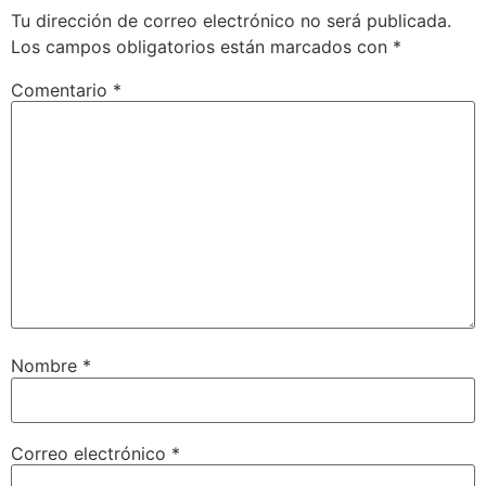
Tu dirección de correo electrónico no será publicada.
Los campos obligatorios están marcados con
*
Comentario
*
Nombre
*
Correo electrónico
*