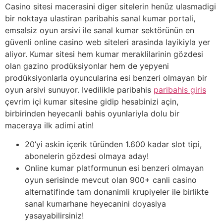
Casino sitesi macerasini diger sitelerin henüz ulasmadigi
bir noktaya ulastiran paribahis sanal kumar portali,
emsalsiz oyun arsivi ile sanal kumar sektörünün en
güvenli online casino web siteleri arasinda layikiyla yer
aliyor. Kumar sitesi hem kumar meraklilarinin gözdesi
olan gazino prodüksiyonlar hem de yepyeni
prodüksiyonlarla oyuncularina esi benzeri olmayan bir
oyun arsivi sunuyor. Ivedilikle paribahis
paribahis giris
çevrim içi kumar sitesine gidip hesabinizi açin,
birbirinden heyecanli bahis oyunlariyla dolu bir
maceraya ilk adimi atin!
20’yi askin içerik türünden 1.600 kadar slot tipi,
abonelerin gözdesi olmaya aday!
Online kumar platformunun esi benzeri olmayan
oyun serisinde mevcut olan 900+ canli casino
alternatifinde tam donanimli krupiyeler ile birlikte
sanal kumarhane heyecanini doyasiya
yasayabilirsiniz!