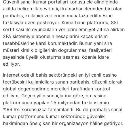
Güvenli sanal kumar portallari konusu ele alindiginda
akilda beliren ilk çevrim içi kumarhanelerinden biri olan
paribahis, kullanici verilerinin muhafaza edilmesine
fazlasiyla özen gösteriyor. Kumarhane platformu, SSL
sertifikasi ile oyuncularin verilerini emniyet altina alirken
2FA sistemiyle abonelin hesaplarini kaçak erisim
tesebbüslerine karsi korumaktadir. Bunun yani sira
müsteri kimlik bilgilerinin dogrulanmasi faaliyetleri
sayesinde üyelik olusturma asamasi özenle idare
ediliyor.
Internet odakli bahis sektöründeki en iyi canli casino
tecrübesini kullanicilara sunan paribahis, düzenli olarak
global degerlendirme mercileri tarafindan kontrol
ediliyor. Geçen yilin sonuçlarina göre, bu casino
platformunda yapilan 1,5 milyondan fazla islemin
%99,6’si sorunsuzca tamamlandi. Bu da paribahis sanal
kumar platformunu kumar sektöründe güvenlik
bakimindan öne çikan bir organizasyon hâline getiriyor.